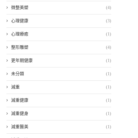
微整美塑
(4)
心理健康
(3)
心理療癒
(1)
整形雕塑
(4)
更年期健康
(1)
未分類
(1)
減重
(1)
減重健康
(1)
減重健身
(1)
減重醫美
(1)