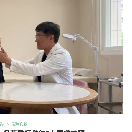
健康
醫療衛教