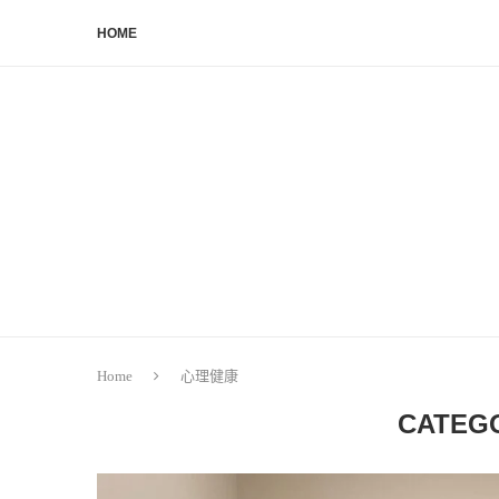
HOME
Home
心理健康
CATEG