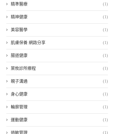
精準醫療
(1)
精神健康
(1)
美容醫學
(1)
肌膚保養 網路分享
(1)
腸道健康
(1)
萊攸診所療程
(1)
親子溝通
(1)
身心健康
(1)
輪廓管理
(1)
運動健康
(1)
過敏管理
(1)