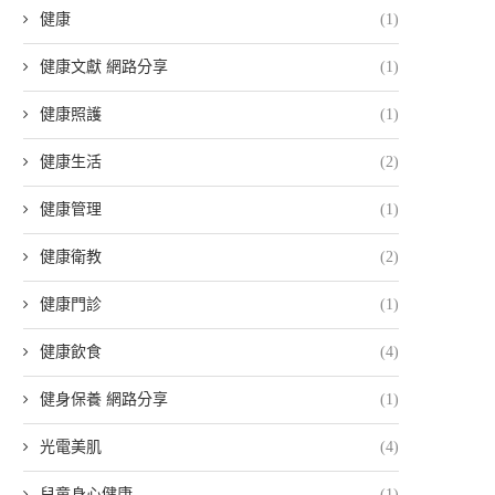
健康
(1)
健康文獻 網路分享
(1)
健康照護
(1)
健康生活
(2)
健康管理
(1)
健康衛教
(2)
健康門診
(1)
健康飲食
(4)
健身保養 網路分享
(1)
光電美肌
(4)
兒童身心健康
(1)