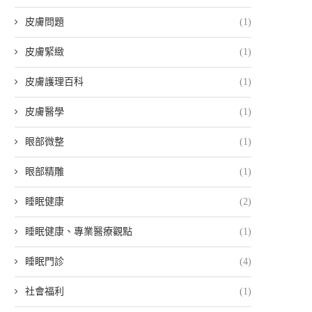
皮膚問題
(1)
皮膚緊緻
(1)
皮膚護理百科
(1)
皮膚醫學
(1)
眼部微整
(1)
眼部精雕
(1)
睡眠健康
(2)
睡眠健康、專業醫療觀點
(1)
睡眠門診
(4)
社會福利
(1)