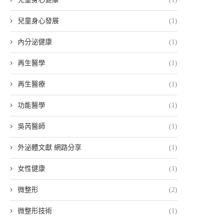
兒童身心發展
(1)
內分泌健康
(1)
再生醫學
(1)
再生醫療
(1)
功能醫學
(1)
吳芮醫師
(1)
外泌體文獻 網路分享
(1)
女性健康
(1)
微整形
(2)
微整形技術
(1)