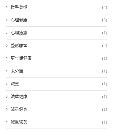
微整美塑
(4)
心理健康
(3)
心理療癒
(1)
整形雕塑
(4)
更年期健康
(1)
未分類
(1)
減重
(1)
減重健康
(1)
減重健身
(1)
減重醫美
(1)