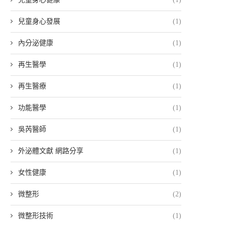
兒童身心發展
(1)
內分泌健康
(1)
再生醫學
(1)
再生醫療
(1)
功能醫學
(1)
吳芮醫師
(1)
外泌體文獻 網路分享
(1)
女性健康
(1)
微整形
(2)
微整形技術
(1)