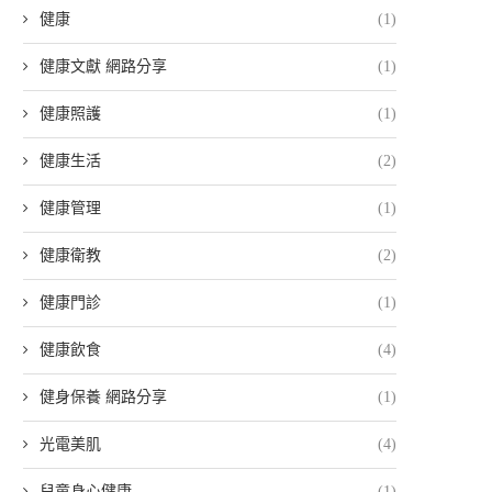
健康
(1)
健康文獻 網路分享
(1)
健康照護
(1)
健康生活
(2)
健康管理
(1)
健康衛教
(2)
健康門診
(1)
健康飲食
(4)
健身保養 網路分享
(1)
光電美肌
(4)
兒童身心健康
(1)