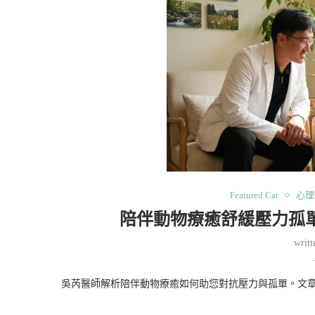
Featured Cat
心理
陪伴動物療癒舒緩壓力孤
writ
吳芮醫師解析陪伴動物療癒如何助您對抗壓力與孤單。文章