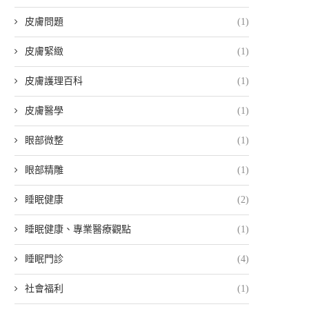
皮膚問題
(1)
皮膚緊緻
(1)
皮膚護理百科
(1)
皮膚醫學
(1)
眼部微整
(1)
眼部精雕
(1)
睡眠健康
(2)
睡眠健康、專業醫療觀點
(1)
睡眠門診
(4)
社會福利
(1)