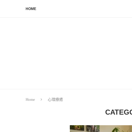
HOME
Home
心理療癒
CATEG