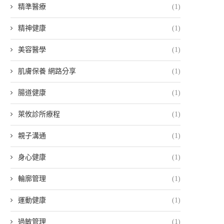
精準醫療
(1)
精神健康
(1)
美容醫學
(1)
肌膚保養 網路分享
(1)
腸道健康
(1)
萊攸診所療程
(1)
親子溝通
(1)
身心健康
(1)
輪廓管理
(1)
運動健康
(1)
過敏管理
(1)