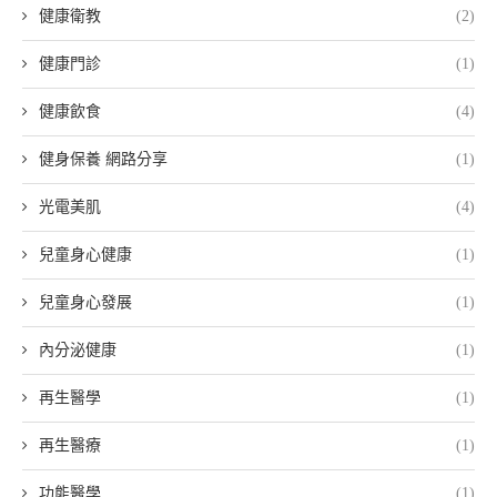
健康衛教
(2)
健康門診
(1)
健康飲食
(4)
健身保養 網路分享
(1)
光電美肌
(4)
兒童身心健康
(1)
兒童身心發展
(1)
內分泌健康
(1)
再生醫學
(1)
再生醫療
(1)
功能醫學
(1)