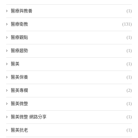
醫療與教養
(1)
醫療衛教
(131)
醫療觀點
(1)
醫療趨勢
(1)
醫美
(1)
醫美保養
(1)
醫美專欄
(2)
醫美微整
(1)
醫美微整 網路分享
(1)
醫美抗老
(1)