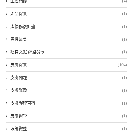
生髮門診
(4)
產品保養
(1)
產後修復計畫
(1)
男性醫美
(1)
瘦身文獻 網路分享
(1)
皮膚保養
(104)
皮膚問題
(1)
皮膚緊緻
(1)
皮膚護理百科
(1)
皮膚醫學
(1)
眼部微整
(1)