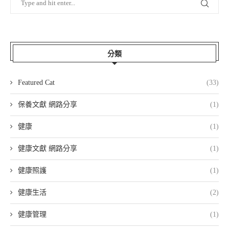
分類
Featured Cat
(33)
保養文獻 網路分享
(1)
健康
(1)
健康文獻 網路分享
(1)
健康照護
(1)
健康生活
(2)
健康管理
(1)