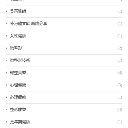
吳芮醫師
(1)
外泌體文獻 網路分享
(1)
女性健康
(1)
微整形
(2)
微整形技術
(1)
微整美塑
(4)
心理健康
(3)
心理療癒
(1)
整形雕塑
(4)
更年期健康
(1)