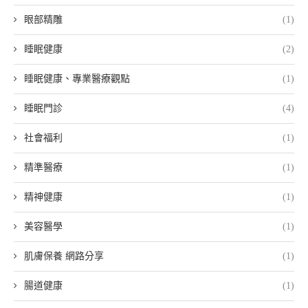
眼部精雕
(1)
睡眠健康
(2)
睡眠健康、專業醫療觀點
(1)
睡眠門診
(4)
社會福利
(1)
精準醫療
(1)
精神健康
(1)
美容醫學
(1)
肌膚保養 網路分享
(1)
腸道健康
(1)