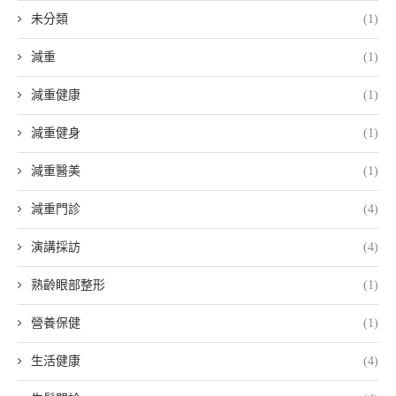
未分類
(1)
減重
(1)
減重健康
(1)
減重健身
(1)
減重醫美
(1)
減重門診
(4)
演講採訪
(4)
熟齡眼部整形
(1)
營養保健
(1)
生活健康
(4)