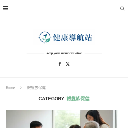
keep your memories alive
Home
銀髮族保健
CATEGORY:
銀髮族保健