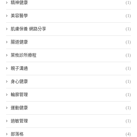
精神健康
(1)
美容醫學
(1)
肌膚保養 網路分享
(1)
腸道健康
(1)
萊攸診所療程
(1)
親子溝通
(1)
身心健康
(1)
輪廓管理
(1)
運動健康
(1)
過敏管理
(1)
部落格
(4)