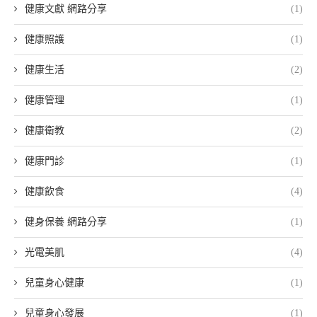
健康文獻 網路分享
(1)
健康照護
(1)
健康生活
(2)
健康管理
(1)
健康衛教
(2)
健康門診
(1)
健康飲食
(4)
健身保養 網路分享
(1)
光電美肌
(4)
兒童身心健康
(1)
兒童身心發展
(1)