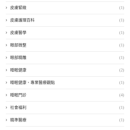
皮膚緊緻
(1)
皮膚護理百科
(1)
皮膚醫學
(1)
眼部微整
(1)
眼部精雕
(1)
睡眠健康
(2)
睡眠健康、專業醫療觀點
(1)
睡眠門診
(4)
社會福利
(1)
精準醫療
(1)