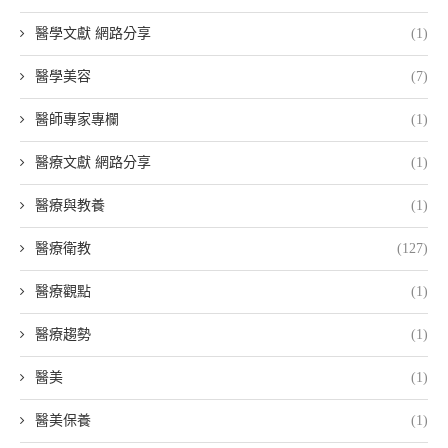
醫學文獻 網路分享
(1)
醫學美容
(7)
醫師專家專欄
(1)
醫療文獻 網路分享
(1)
醫療與教養
(1)
醫療衛教
(127)
醫療觀點
(1)
醫療趨勢
(1)
醫美
(1)
醫美保養
(1)