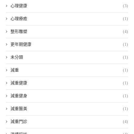
心理健康
(3)
心理療癒
(1)
整形雕塑
(4)
更年期健康
(1)
未分類
(1)
減重
(1)
減重健康
(1)
減重健身
(1)
減重醫美
(1)
減重門診
(4)