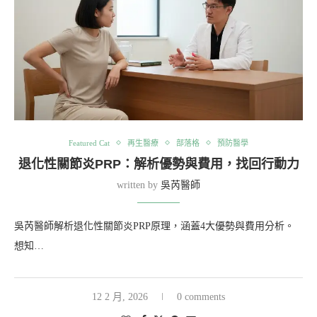
Featured Cat
再生醫療
部落格
預防醫學
退化性關節炎PRP：解析優勢與費用，找回行動力
written by
吳芮醫師
吳芮醫師解析退化性關節炎PRP原理，涵蓋4大優勢與費用分析。
想知…
12 2 月, 2026
0 comments