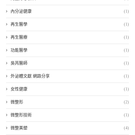
內分泌健康
(1)
再生醫學
(1)
再生醫療
(1)
功能醫學
(1)
吳芮醫師
(1)
外泌體文獻 網路分享
(1)
女性健康
(1)
微整形
(2)
微整形技術
(1)
微整美塑
(4)