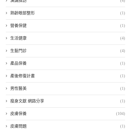
演講採訪
(4)
熟齡眼部整形
(1)
營養保健
(1)
生活健康
(4)
生髮門診
(4)
產品保養
(1)
產後修復計畫
(1)
男性醫美
(1)
瘦身文獻 網路分享
(1)
皮膚保養
(104)
皮膚問題
(1)