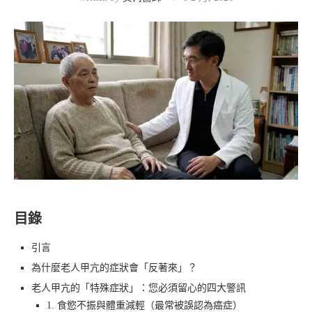
目錄
引言
為什麼老人甲亢的症狀會「反著來」？
老人甲亢的「特殊症狀」：您必須留心的四大警訊
1. 食慾不振與體重減輕（最常被誤認為癌症）