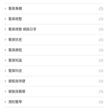
醫美專欄
(2)
醫美微整
(1)
醫美微整 網路分享
(1)
醫美抗老
(1)
醫美療程
(1)
醫美知識
(1)
醫美科技
(1)
銀髮族保健
(1)
銀髮族醫療
(1)
預防醫學
(2)