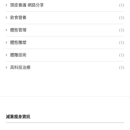
頭皮養護 網路分享
(1)
飲食營養
(1)
體態管理
(1)
體態雕塑
(1)
體雕技術
(1)
高科技治療
(1)
減重瘦身資訊