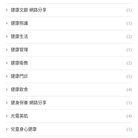
健康文獻 網路分享
(1)
健康照護
(1)
健康生活
(2)
健康管理
(1)
健康衛教
(2)
健康門診
(1)
健康飲食
(4)
健身保養 網路分享
(1)
光電美肌
(4)
兒童身心健康
(1)