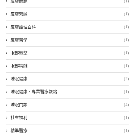
皮膚問題
(1)
皮膚緊緻
(1)
皮膚護理百科
(1)
皮膚醫學
(1)
眼部微整
(1)
眼部精雕
(1)
睡眠健康
(2)
睡眠健康、專業醫療觀點
(1)
睡眠門診
(4)
社會福利
(1)
精準醫療
(1)