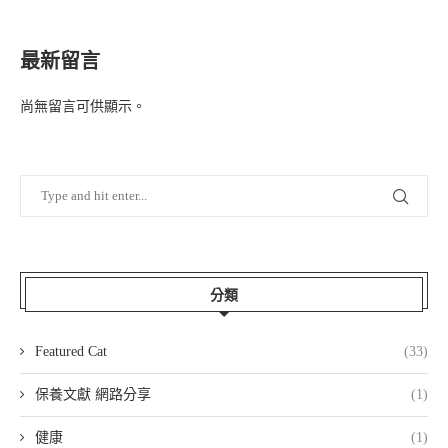
最新留言
尚無留言可供顯示。
分類
Featured Cat
(33)
保養文獻 網路分享
(1)
健康
(1)