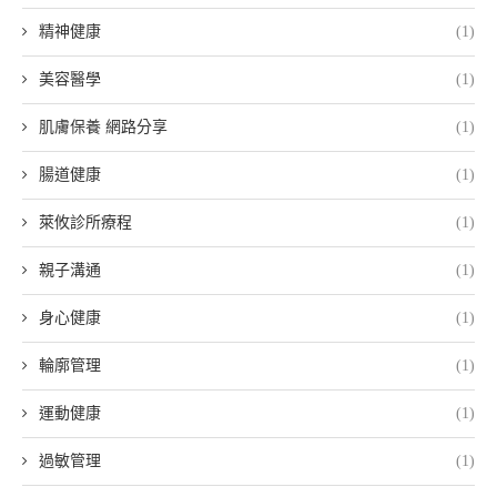
精神健康
(1)
美容醫學
(1)
肌膚保養 網路分享
(1)
腸道健康
(1)
萊攸診所療程
(1)
親子溝通
(1)
身心健康
(1)
輪廓管理
(1)
運動健康
(1)
過敏管理
(1)