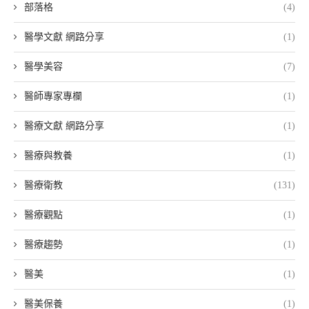
部落格
(4)
醫學文獻 網路分享
(1)
醫學美容
(7)
醫師專家專欄
(1)
醫療文獻 網路分享
(1)
醫療與教養
(1)
醫療衛教
(131)
醫療觀點
(1)
醫療趨勢
(1)
醫美
(1)
醫美保養
(1)