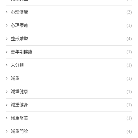
心理健康
(3)
心理療癒
(1)
整形雕塑
(4)
更年期健康
(1)
未分類
(1)
減重
(1)
減重健康
(1)
減重健身
(1)
減重醫美
(1)
減重門診
(4)