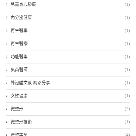
兒童身心發展
(1)
內分泌健康
(1)
再生醫學
(1)
再生醫療
(1)
功能醫學
(1)
吳芮醫師
(1)
外泌體文獻 網路分享
(1)
女性健康
(1)
微整形
(2)
微整形技術
(1)
微整美塑
(4)