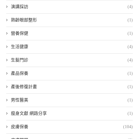
演講採訪
(4)
熟齡眼部整形
(1)
營養保健
(1)
生活健康
(4)
生髮門診
(4)
產品保養
(1)
產後修復計畫
(1)
男性醫美
(1)
瘦身文獻 網路分享
(1)
皮膚保養
(104)